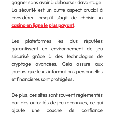
gagner sans avoir à débourser davantage.
La sécurité est un autre aspect crucial à
considérer lorsqu’il s’agit de choisir un
casino en ligne le plus payant
.
Les plateformes les plus réputées
garantissent un environnement de jeu
sécurisé grâce à des technologies de
cryptage avancées. Cela assure aux
joueurs que leurs informations personnelles
et financières sont protégées.
De plus, ces sites sont souvent réglementés
par des autorités de jeu reconnues, ce qui
ajoute une couche de confiance