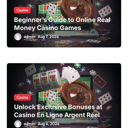
Casino
Beginner’s Guide to Online Real
Money Casino Games
admin
Aug 7, 2026
Casino
Unlock Exclusive Bonuses at
Casino En Ligne Argent Réel
admin
Aug 6, 2026