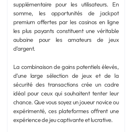
supplémentaire pour les utilisateurs. En
somme, les opportunités de jackpot
premium offertes par les casinos en ligne
les plus payants constituent une véritable
aubaine pour les amateurs de jeux
d’argent.
La combinaison de gains potentiels élevés,
d’une large sélection de jeux et de la
sécurité des transactions crée un cadre
idéal pour ceux qui souhaitent tenter leur
chance. Que vous soyez un joueur novice ou
expérimenté, ces plateformes offrent une
expérience de jeu captivante et lucrative.