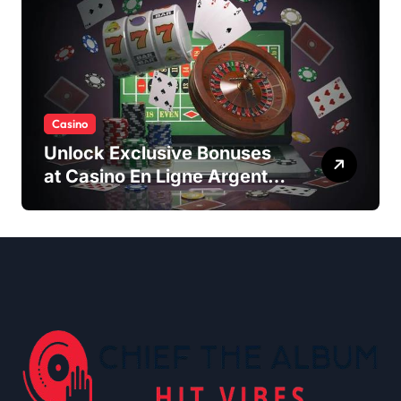
Casino
Unlock Exclusive Bonuses
at Casino En Ligne Argent
Réel