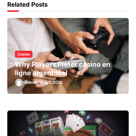
Related Posts
a
t
i
o
n
Casino
Why Players Prefer casino en
ligne argent réel
admin
Aug 7, 2026