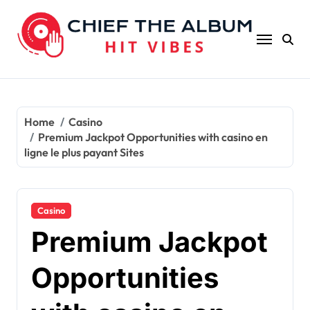
Skip
to
content
Home
Casino
Premium Jackpot Opportunities with casino en
ligne le plus payant Sites
Casino
Premium Jackpot
Opportunities