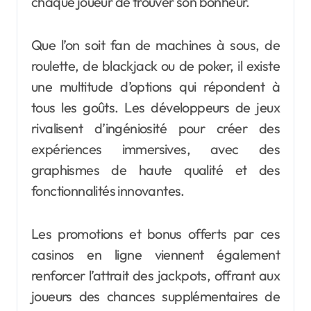
chaque joueur de trouver son bonheur.
Que l’on soit fan de machines à sous, de
roulette, de blackjack ou de poker, il existe
une multitude d’options qui répondent à
tous les goûts. Les développeurs de jeux
rivalisent d’ingéniosité pour créer des
expériences immersives, avec des
graphismes de haute qualité et des
fonctionnalités innovantes.
Les promotions et bonus offerts par ces
casinos en ligne viennent également
renforcer l’attrait des jackpots, offrant aux
joueurs des chances supplémentaires de