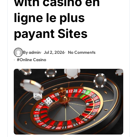
with casino en
ligne le plus
payant Sites
By admin
Jul 2, 2026
No Comments
#
Online Casino