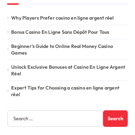
Why Players Prefer casino en ligne argent réel
Bonus Casino En Ligne Sans Dépôt Pour Tous
Beginner’s Guide to Online Real Money Casino
Games
Unlock Exclusive Bonuses at Casino En Ligne Argent
Réel
Expert Tips for Choosing a casino en ligne argent
réel
S
e
a
r