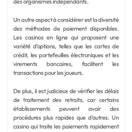
des organismes indépendants.
Un autre aspect à considérer est la diversité
des méthodes de paiement disponibles.
Les casinos en ligne qui proposent une
variété d’options, telles que les cartes de
crédit, les portefeuilles électroniques et les
virements bancaires, facilitent les
transactions pour les joueurs.
De plus, il est judicieux de vérifier les délais
de traitement des retraits, car certains
établissements peuvent avoir des
procédures plus rapides que d’autres. Un
casino qui traite les paiements rapidement