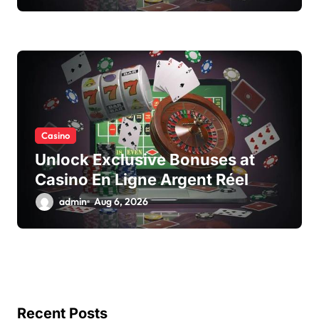
Casino
Unlock Exclusive Bonuses at
Casino En Ligne Argent Réel
admin
Aug 6, 2026
Recent Posts