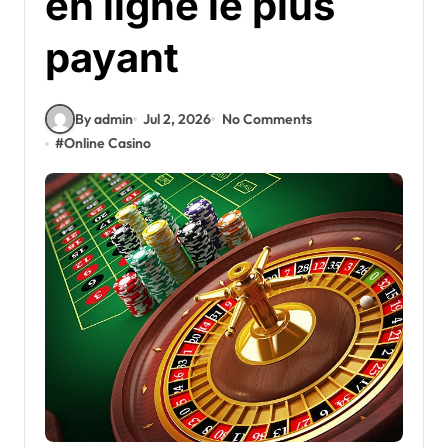
en ligne le plus
payant
By admin
Jul 2, 2026
No Comments
#
Online Casino