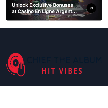
Unlock Exclusive Bonuses
at Casino En Ligne Argent
Réel
Copyright © All rights reserved| chief The Album
|
Newsxo
by
Themeansar
.