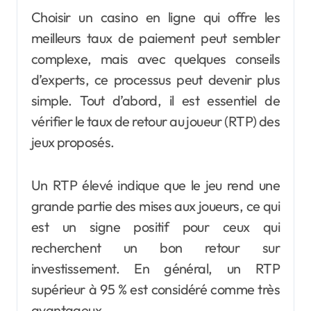
Choisir un casino en ligne qui offre les
meilleurs taux de paiement peut sembler
complexe, mais avec quelques conseils
d’experts, ce processus peut devenir plus
simple. Tout d’abord, il est essentiel de
vérifier le taux de retour au joueur (RTP) des
jeux proposés.
Un RTP élevé indique que le jeu rend une
grande partie des mises aux joueurs, ce qui
est un signe positif pour ceux qui
recherchent un bon retour sur
investissement. En général, un RTP
supérieur à 95 % est considéré comme très
avantageux.