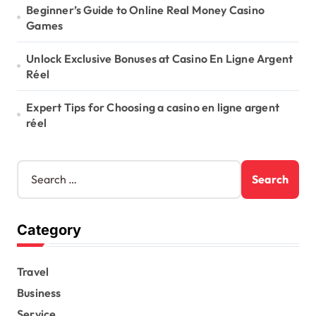
Beginner’s Guide to Online Real Money Casino
Games
Unlock Exclusive Bonuses at Casino En Ligne Argent
Réel
Expert Tips for Choosing a casino en ligne argent
réel
S
e
a
r
Category
c
h
f
Travel
o
r
Business
:
Service