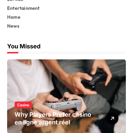
Entertainment
Home
News
You Missed
Casino
Why Players Prefer casino
en ligne argent réel