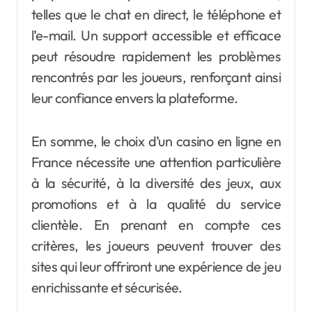
telles que le chat en direct, le téléphone et
l’e-mail. Un support accessible et efficace
peut résoudre rapidement les problèmes
rencontrés par les joueurs, renforçant ainsi
leur confiance envers la plateforme.
En somme, le choix d’un casino en ligne en
France nécessite une attention particulière
à la sécurité, à la diversité des jeux, aux
promotions et à la qualité du service
clientèle. En prenant en compte ces
critères, les joueurs peuvent trouver des
sites qui leur offriront une expérience de jeu
enrichissante et sécurisée.