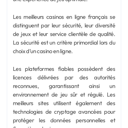
Les meilleurs casinos en ligne français se
distinguent par leur sécurité, leur diversité
de jeux et leur service clientèle de qualité.
La sécurité est un critère primordial lors du
choix d’un casino en ligne.
Les plateformes fiables possèdent des
licences délivrées par des autorités
reconnues, garantissant ainsi un
environnement de jeu sûr et régulé. Les
meilleurs sites utilisent également des
technologies de cryptage avancées pour
protéger les données personnelles et