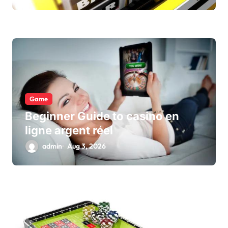
Game
Beginner Guide to casino en
ligne argent réel
admin
Aug 3, 2026