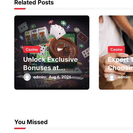
Related Posts
i
g
a
t
Casino
Casino
i
Unlock Exclusive
Expert T
o
Bonuses at
Choosi
Casino En Ligne
casino 
n
admin
Aug 6, 2026
admin
Argent Réel
argent r
You Missed