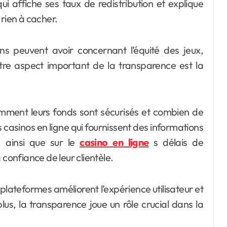
ui affiche ses taux de redistribution et explique
 rien à cacher.
ins peuvent avoir concernant l’équité des jeux,
autre aspect important de la transparence est la
mment leurs fonds sont sécurisés et combien de
es casinos en ligne qui fournissent des informations
, ainsi que sur le
casino en ligne
s délais de
 confiance de leur clientèle.
 plateformes améliorent l’expérience utilisateur et
us, la transparence joue un rôle crucial dans la