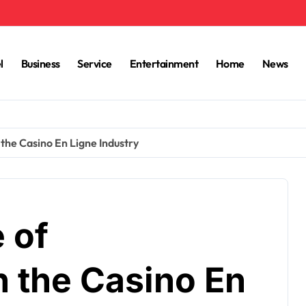
l
Business
Service
Entertainment
Home
News
the Casino En Ligne Industry
 of
n the Casino En