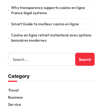
Why transparency supports casino en ligne
france légal systems
Smart Guide to meilleur casino en ligne
Casino en ligne retrait instantané avec options
bancaires modernes
S
e
a
r
Category
c
h
f
Travel
o
r
Business
:
Service