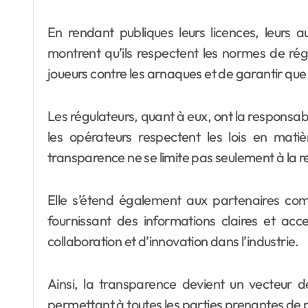
En rendant publiques leurs licences, leurs aud
montrent qu’ils respectent les normes de rég
joueurs contre les arnaques et de garantir que
Les régulateurs, quant à eux, ont la responsabil
les opérateurs respectent les lois en matiè
transparence ne se limite pas seulement à la rel
Elle s’étend également aux partenaires co
fournissant des informations claires et acce
collaboration et d’innovation dans l’industrie.
Ainsi, la transparence devient un vecteur d
permettant à toutes les parties prenantes de