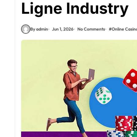
Ligne Industry
By admin
Jun 1, 2026
No Comments
#
Online Casin