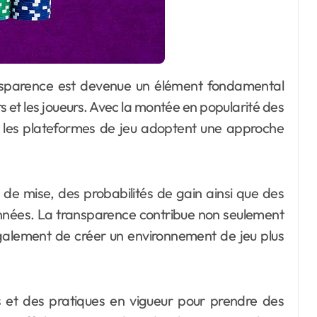
s et les joueurs. Avec la montée en popularité des
que les plateformes de jeu adoptent une approche
ns de mise, des probabilités de gain ainsi que des
données. La transparence contribue non seulement
également de créer un environnement de jeu plus
s et des pratiques en vigueur pour prendre des