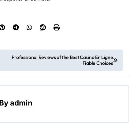
Professional Reviews of the Best Casino En Ligne
Fiable Choices
By
admin