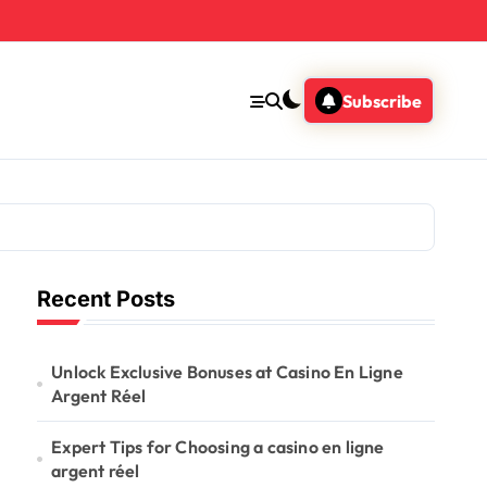
Subscribe
Recent Posts
Unlock Exclusive Bonuses at Casino En Ligne
Argent Réel
Expert Tips for Choosing a casino en ligne
argent réel