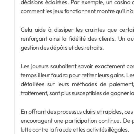
décisions éclairées. Par exemple, un casino q
comment les jeux fonctionnent montre qu’il n’a
Cela aide à dissiper les craintes que certa
renforçant ainsi la fidélité des clients. Un 
gestion des dépôts et des retraits.
Les joueurs souhaitent savoir exactement co
temps il leur faudra pour retirer leurs gains. L
détaillées sur leurs méthodes de paiement
traitement, sont plus susceptibles de gagner la
En offrant des processus clairs et rapides, ces
encouragent une participation continue. De pl
lutte contre la fraude et les activités illégales.