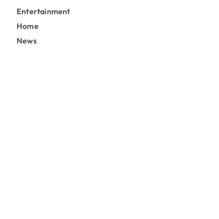
Entertainment
Home
News