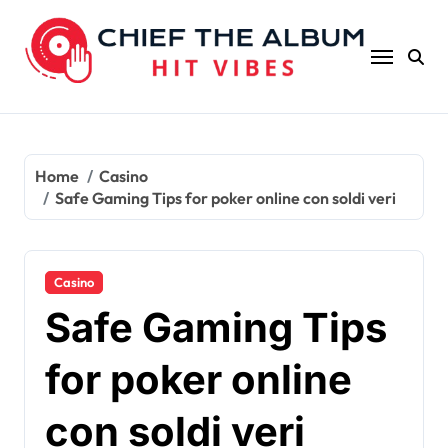
Skip
to
content
Home
Casino
Safe Gaming Tips for poker online con soldi veri
Casino
Safe Gaming Tips
for poker online
con soldi veri