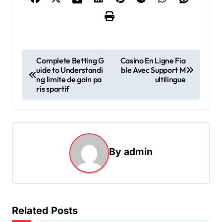
P
Complete Betting G
Casino En Ligne Fia
uide to Understandi
ble Avec Support M
o
ng limite de gain pa
ultilingue
s
ris sportif
t
n
a
By
admin
v
i
g
a
Related Posts
t