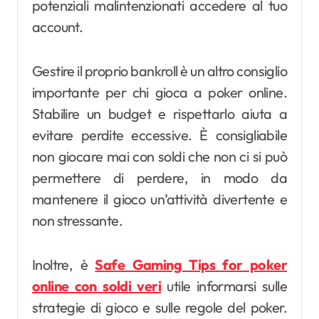
potenziali malintenzionati accedere al tuo
account.
Gestire il proprio bankroll è un altro consiglio
importante per chi gioca a poker online.
Stabilire un budget e rispettarlo aiuta a
evitare perdite eccessive. È consigliabile
non giocare mai con soldi che non ci si può
permettere di perdere, in modo da
mantenere il gioco un’attività divertente e
non stressante.
Inoltre, è
Safe Gaming Tips for poker
online con soldi veri
utile informarsi sulle
strategie di gioco e sulle regole del poker.