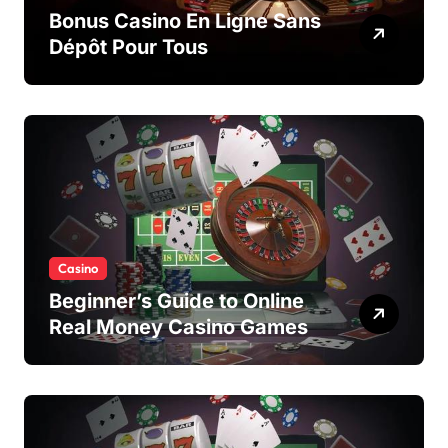
Bonus Casino En Ligne Sans
Dépôt Pour Tous
Casino
Beginner’s Guide to Online
Real Money Casino Games