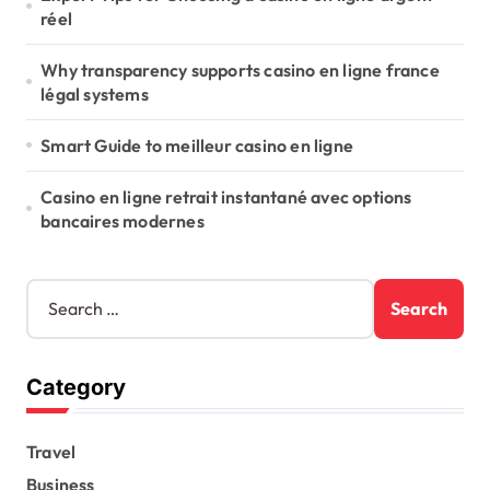
réel
Why transparency supports casino en ligne france
légal systems
Smart Guide to meilleur casino en ligne
Casino en ligne retrait instantané avec options
bancaires modernes
S
e
a
r
Category
c
h
f
Travel
o
r
Business