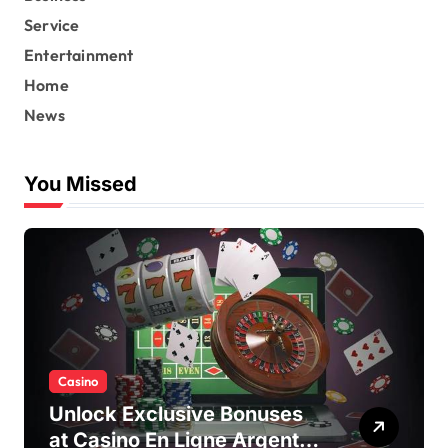
:
Service
Entertainment
Home
News
You Missed
Casino
Unlock Exclusive Bonuses
at Casino En Ligne Argent