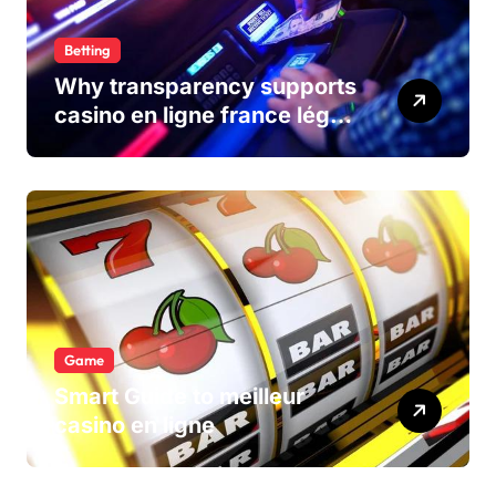
Betting
Why transparency supports
casino en ligne france légal
systems
Game
Smart Guide to meilleur
casino en ligne