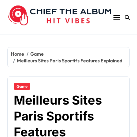
Skip
to
content
Home
Game
Meilleurs Sites Paris Sportifs Features Explained
Game
Meilleurs Sites
Paris Sportifs
Features