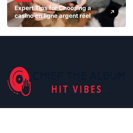
Expert Tips for Choosing a
casino en ligne argent réel
Copyright © All rights reserved| chief The Album
|
Newsxo
by
Themeansar
.