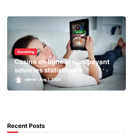
Gambling
Casino en ligne le plus payant
selon les statistiques
admin
Aug 1, 2026
Recent Posts