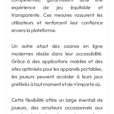
expérience de jeu équitable et
transparente. Ces mesures rassurent les
utilisateurs et renforcent leur confiance
envers la plateforme.
Un autre atout des casinos en ligne
modernes réside dans leur accessibilité.
Grâce à des applications mobiles et des
sites optimisés pour les appareils portables,
les joueurs peuvent accéder à leurs jeux
préférés à tout moment et de n’importe où.
Cette flexibilité attire un large éventail de
joueurs, des amateurs occasionnels aux