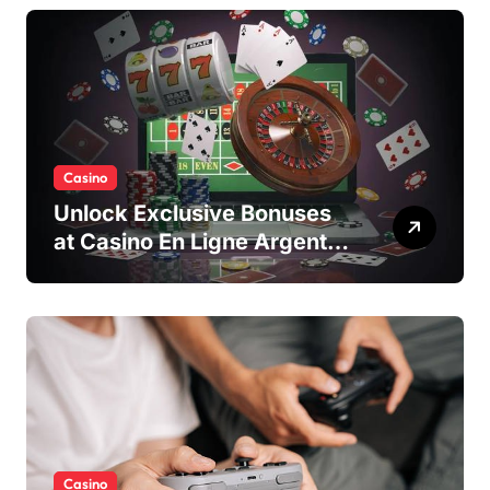
Casino
Unlock Exclusive Bonuses
at Casino En Ligne Argent
Réel
Casino