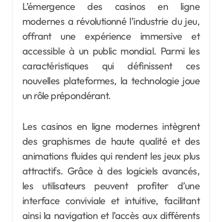
L’émergence des casinos en ligne
modernes a révolutionné l’industrie du jeu,
offrant une expérience immersive et
accessible à un public mondial. Parmi les
caractéristiques qui définissent ces
nouvelles plateformes, la technologie joue
un rôle prépondérant.
Les casinos en ligne modernes intègrent
des graphismes de haute qualité et des
animations fluides qui rendent les jeux plus
attractifs. Grâce à des logiciels avancés,
les utilisateurs peuvent profiter d’une
interface conviviale et intuitive, facilitant
ainsi la navigation et l’accès aux différents