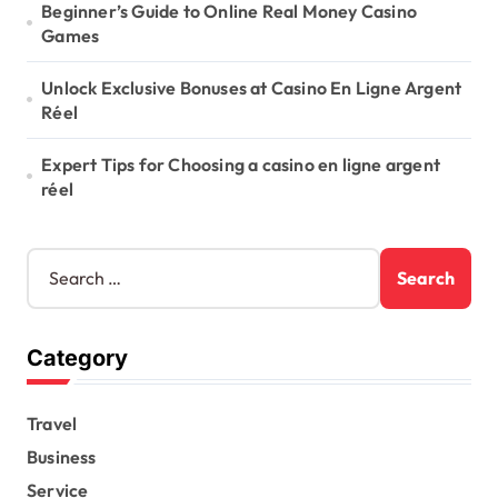
Beginner’s Guide to Online Real Money Casino
Games
Unlock Exclusive Bonuses at Casino En Ligne Argent
Réel
Expert Tips for Choosing a casino en ligne argent
réel
S
e
a
r
Category
c
h
f
Travel
o
r
Business
:
Service