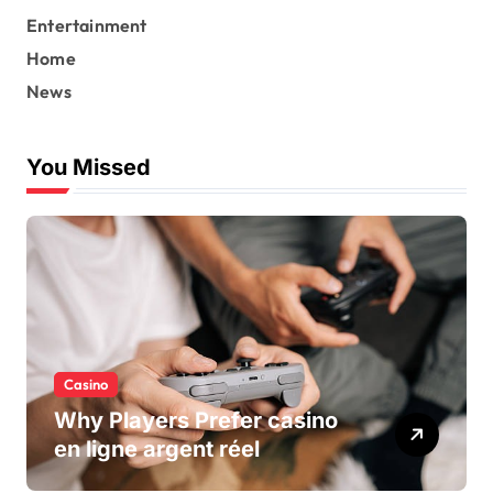
Entertainment
Home
News
You Missed
Casino
Why Players Prefer casino
en ligne argent réel