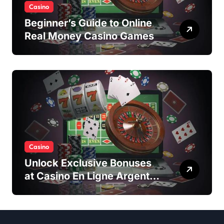
Casino
Beginner’s Guide to Online
Real Money Casino Games
Casino
Unlock Exclusive Bonuses
at Casino En Ligne Argent
Réel