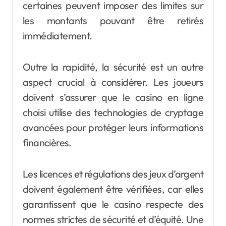
certaines peuvent imposer des limites sur
les montants pouvant être retirés
immédiatement.
Outre la rapidité, la sécurité est un autre
aspect crucial à considérer. Les joueurs
doivent s’assurer que le casino en ligne
choisi utilise des technologies de cryptage
avancées pour protéger leurs informations
financières.
Les licences et régulations des jeux d’argent
doivent également être vérifiées, car elles
garantissent que le casino respecte des
normes strictes de sécurité et d’équité. Une