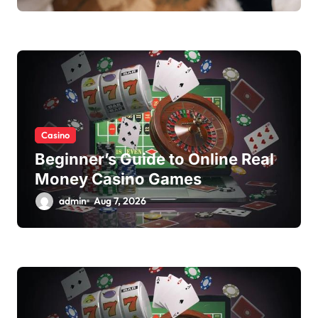
Casino
Beginner’s Guide to Online Real
Money Casino Games
admin
Aug 7, 2026