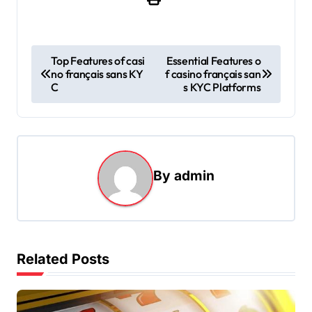
P
Top Features of casi
Essential Features o
no français sans KY
f casino français san
o
C
s KYC Platforms
s
t
n
a
By
admin
v
i
g
Related Posts
a
t
i