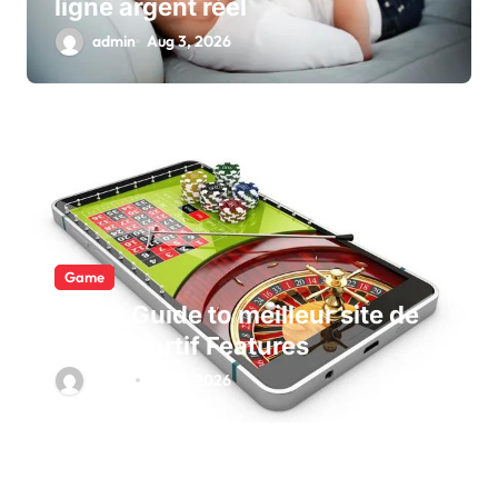
ligne argent réel
admin
Aug 3, 2026
Game
Smart Guide to meilleur site de
paris sportif Features
admin
Jul 25, 2026