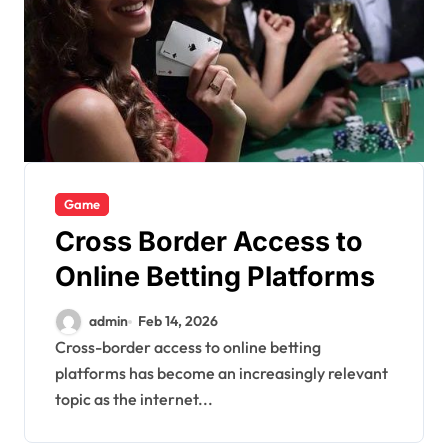
Game
Cross Border Access to
Online Betting Platforms
admin
Feb 14, 2026
Cross-border access to online betting
platforms has become an increasingly relevant
topic as the internet...