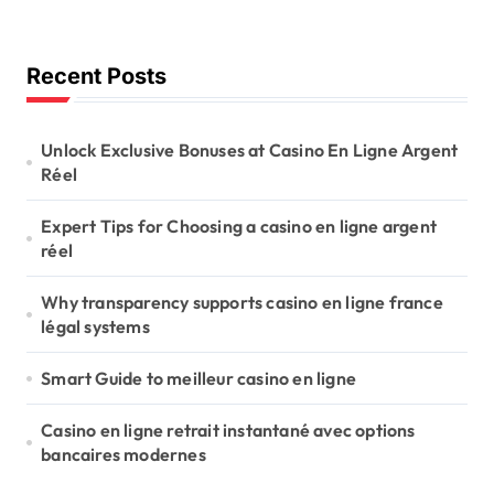
Recent Posts
Unlock Exclusive Bonuses at Casino En Ligne Argent
Réel
Expert Tips for Choosing a casino en ligne argent
réel
Why transparency supports casino en ligne france
légal systems
Smart Guide to meilleur casino en ligne
Casino en ligne retrait instantané avec options
bancaires modernes