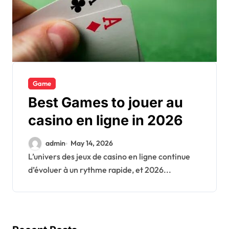
Game
Best Games to jouer au
casino en ligne in 2026
admin
May 14, 2026
L’univers des jeux de casino en ligne continue
d’évoluer à un rythme rapide, et 2026...