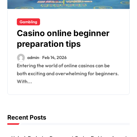
Gambling
Casino online beginner
preparation tips
admin
Feb 14, 2026
Entering the world of online casinos can be
both exciting and overwhelming for beginners.
With...
Recent Posts