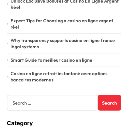
Unlock Exclusive Bonuses at Casino En Ligne Argent
Réel
Expert Tips for Choosing a casino en ligne argent
réel
Why transparency supports casino en ligne france
légal systems
Smart Guide to meilleur casino en ligne
Casino en ligne retrait instantané avec options
bancaires modernes
S
e
a
r
Category
c