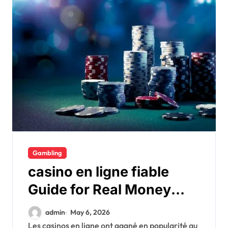
Gambling
casino en ligne fiable
Guide for Real Money
Games
admin
May 6, 2026
Les casinos en ligne ont gagné en popularité au