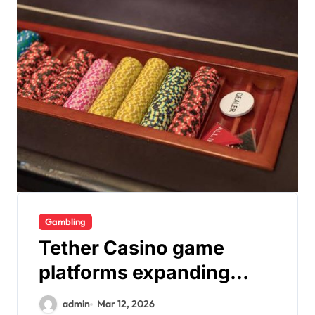
Gambling
Tether Casino game
platforms expanding
gaming ecosystems
admin
Mar 12, 2026