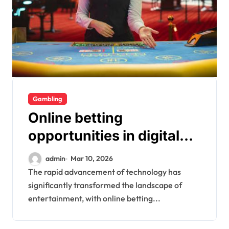
Gambling
Online betting
opportunities in digital
entertainment
admin
Mar 10, 2026
The rapid advancement of technology has
significantly transformed the landscape of
entertainment, with online betting...