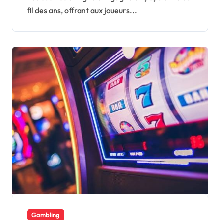
fil des ans, offrant aux joueurs...
Gambling