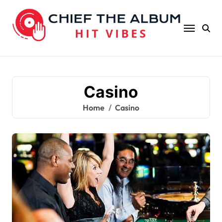
Skip
to
content
Casino
Home
Casino