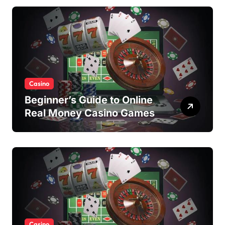
Casino
Beginner’s Guide to Online
Real Money Casino Games
Casino